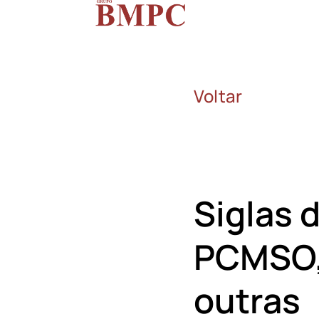
Voltar
Siglas 
PCMSO,
outras