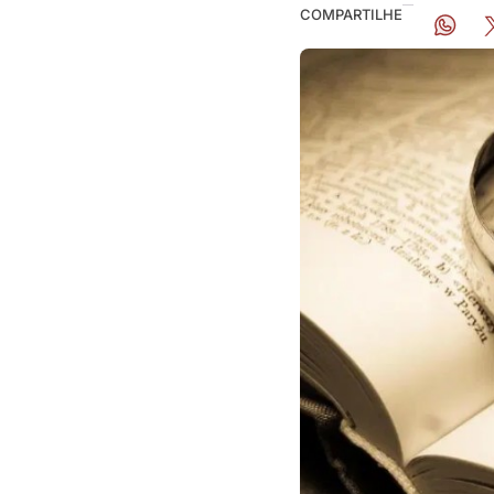
COMPARTILHE