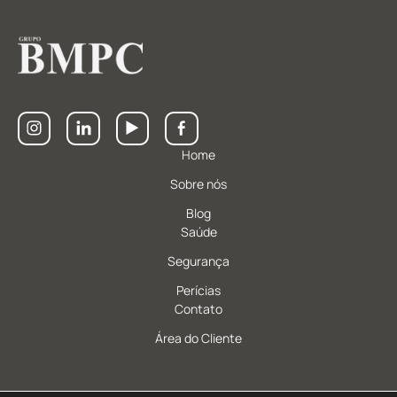
Home
Sobre nós
Blog
Saúde
Segurança
Perícias
Contato
Área do Cliente