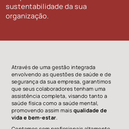
sustentabilidade da sua
organização.
Através de uma gestão integrada
envolvendo as questões de saúde e de
segurança da sua empresa, garantimos
que seus colaboradores tenham uma
assistência completa, visando tanto a
saúde física como a saúde mental,
promovendo assim mais
qualidade de
vida e bem-estar
.
Contamos com profissionais altamente