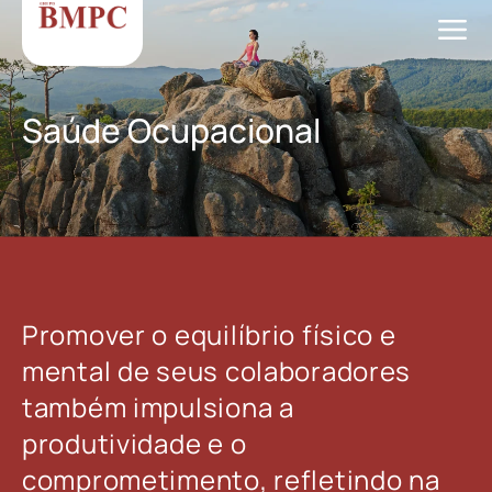
Saúde Ocupacional
Promover o equilíbrio físico e
mental de seus colaboradores
também impulsiona a
produtividade e o
comprometimento, refletindo na