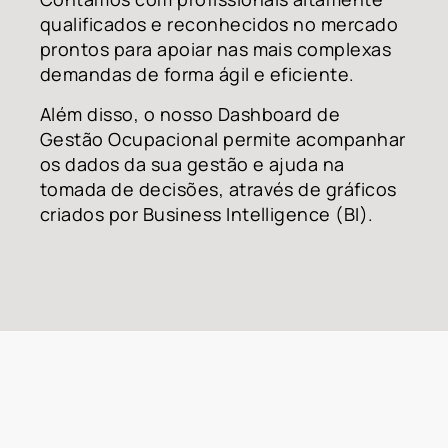
qualificados e reconhecidos no mercado
prontos para apoiar nas mais complexas
demandas de forma ágil e eficiente.
Além disso, o nosso Dashboard de
Gestão Ocupacional permite acompanhar
os dados da sua gestão e ajuda na
tomada de decisões, através de gráficos
criados por Business Intelligence (BI).