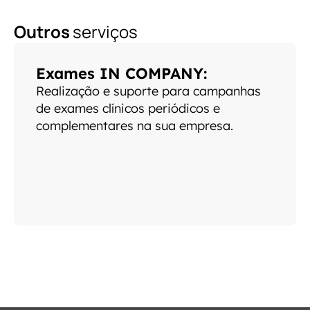
Outros
serviços
Exames IN COMPANY:
Realização e suporte para campanhas
de exames clínicos periódicos e
complementares na sua empresa.