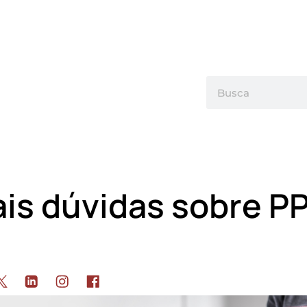
ais dúvidas sobre P