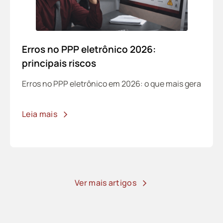
Erros no PPP eletrônico 2026:
principais riscos
Erros no PPP eletrônico em 2026: o que mais gera
Leia mais
Ver mais artigos