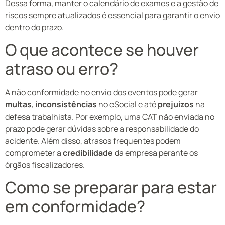
Dessa forma, manter o calendário de exames e a gestão de
riscos sempre atualizados é essencial para garantir o envio
dentro do prazo.
O que acontece se houver
atraso ou erro?
A não conformidade no envio dos eventos pode gerar
multas
,
inconsistências
no eSocial e até
prejuízos
na
defesa trabalhista. Por exemplo, uma CAT não enviada no
prazo pode gerar dúvidas sobre a responsabilidade do
acidente. Além disso, atrasos frequentes podem
comprometer a
credibilidade
da empresa perante os
órgãos fiscalizadores.
Como se preparar para estar
em conformidade?