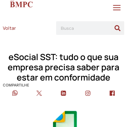
Voltar
eSocial SST: tudo o que sua
empresa precisa saber para
estar em conformidade
COMPARTILHE