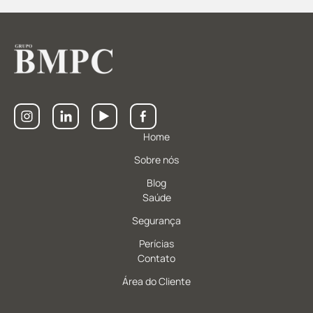
Home
Sobre nós
Blog
Saúde
Segurança
Perícias
Contato
Área do Cliente