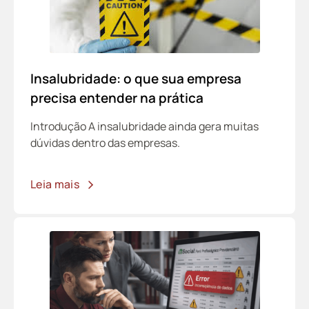
Insalubridade: o que sua empresa
precisa entender na prática
Introdução A insalubridade ainda gera muitas
dúvidas dentro das empresas.
Leia mais