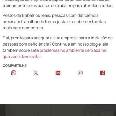
treinamentos e os postos de trabalho para atender a todos.
Postos de trabalhos reais: pessoas com deficiência
precisam trabalhar de forma justa e receberem tarefas
reais para cumprirem.
E aí, pronto para adequar a sua empresa para a inclusão de
pessoas com deficiência? Continue em nosso blog e leia
também sobre
sete problemas no ambiente de trabalho
que você deve evitar
.
COMPARTILHE