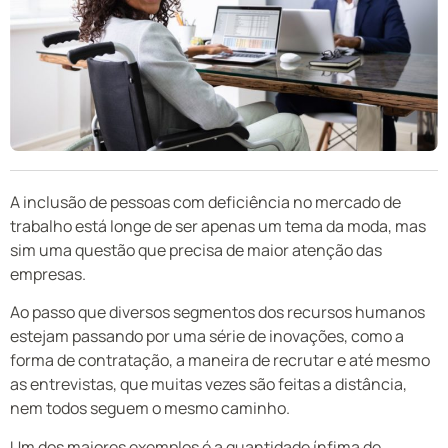
A inclusão de pessoas com deficiência no mercado de
trabalho está longe de ser apenas um tema da moda, mas
sim uma questão que precisa de maior atenção das
empresas.
Ao passo que diversos segmentos dos recursos humanos
estejam passando por uma série de inovações, como a
forma de contratação, a maneira de recrutar e até mesmo
as entrevistas, que muitas vezes são feitas a distância,
nem todos seguem o mesmo caminho.
Um dos maiores exemplos é a quantidade ínfima de