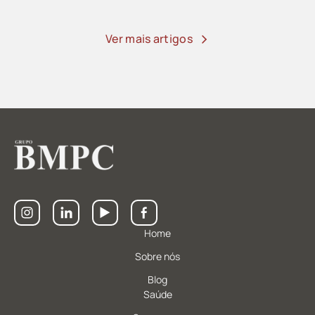
Ver mais artigos
Home
Sobre nós
Blog
Saúde