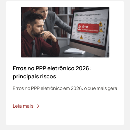
Erros no PPP eletrônico 2026:
principais riscos
Erros no PPP eletrônico em 2026: o que mais gera
Leia mais