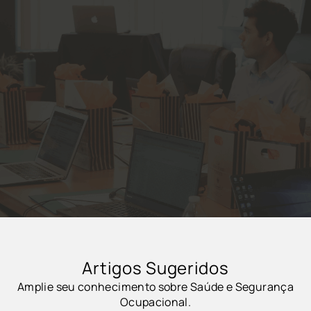
Artigos Sugeridos
Amplie seu conhecimento sobre Saúde e Segurança
Ocupacional.