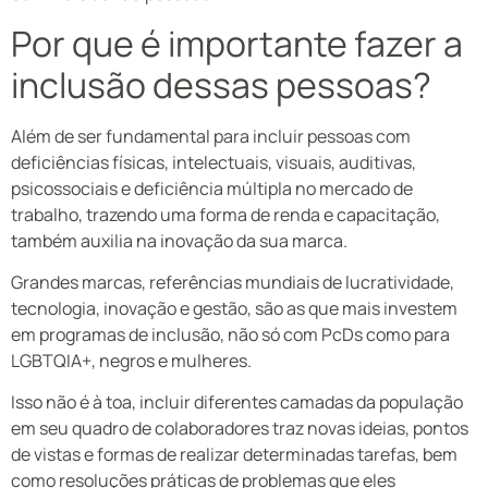
Por que é importante fazer a
inclusão dessas pessoas?
Além de ser fundamental para incluir pessoas com
deficiências físicas, intelectuais, visuais, auditivas,
psicossociais e deficiência múltipla no mercado de
trabalho, trazendo uma forma de renda e capacitação,
também auxilia na inovação da sua marca.
Grandes marcas, referências mundiais de lucratividade,
tecnologia, inovação e gestão, são as que mais investem
em programas de inclusão, não só com PcDs como para
LGBTQIA+, negros e mulheres.
Isso não é à toa, incluir diferentes camadas da população
em seu quadro de colaboradores traz novas ideias, pontos
de vistas e formas de realizar determinadas tarefas, bem
como resoluções práticas de problemas que eles