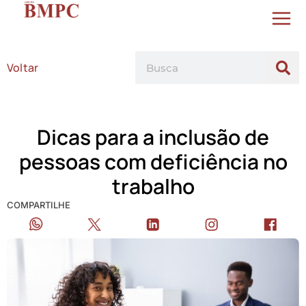
Voltar
Dicas para a inclusão de
pessoas com deficiência no
trabalho
COMPARTILHE