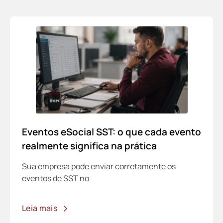
Eventos eSocial SST: o que cada evento
realmente significa na prática
Sua empresa pode enviar corretamente os
eventos de SST no
Leia mais