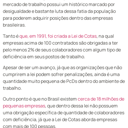
mercado de trabalho possui um histórico marcado por
desigualdade e bastante luta dessa fatia da população
para poderem adquirir posições dentro das empresas
brasileiras.
Tanto é
que, em 1991, foi criada a Lei de Cotas
, na qual
empresas acima de 100 contratados são obrigadas a ter
pelo menos 2% de seus colaboradores com algum tipo de
deficiência em seus postos de trabalho.
Apesar de ser um avanço, já que as organizações que não
cumprirem a lei podem sofrer penalizações, ainda é uma
quantidade muito pequena de PcDs dentro do ambiente de
trabalho.
Outro ponto é que no Brasil existem
cerca de 18 milhões de
pequenas empresas
, que dentro dessa lei não possuem
uma obrigação específica de quantidade de colaboradores
com deficiência, já que a Lei de Cotas aborda empresas
com mais de 100 pessoas.