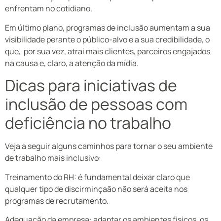
enfrentam no cotidiano.
Em último plano, programas de inclusão aumentam a sua
visibilidade perante o público-alvo e a sua credibilidade, o
que, por sua vez, atrai mais clientes, parceiros engajados
na causa e, claro, a atenção da mídia.
Dicas para iniciativas de
inclusão de pessoas com
deficiência no trabalho
Veja a seguir alguns caminhos para tornar o seu ambiente
de trabalho mais inclusivo:
Treinamento do RH: é fundamental deixar claro que
qualquer tipo de discirminçaão não será aceita nos
programas de recrutamento.
Adequação da empresa: adaptar os ambientes físicos, os