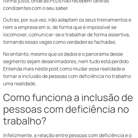
forma justa, onde as PcDs não recebem tarefas
condizentes com o seu saber.
Outras, por sua vez, não adaptam os seus treinamentos e
nem a empresa em si, de forma que é impossível se
locomover, comunicar-se e trabalhar de forma assertiva,
tornando essas vagas como verdadeiras fachadas.
No entanto, mesmo que os dados e o panorama desse
segmento sejam desanimadores, nem tudo está perdido.
Entenda mais neste post como mudar essa realidade e
tornar a inclusão de pessoas com deficiência no trabalho
uma realidade.
Como funciona a inclusão de
pessoas com deficiência no
trabalho?
Infelizmente, a relação entre pessoas com deficiência e o