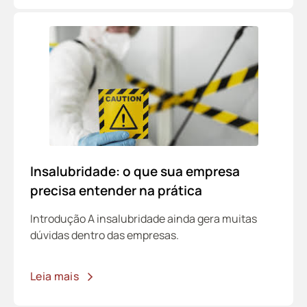
Insalubridade: o que sua empresa
precisa entender na prática
Introdução A insalubridade ainda gera muitas
dúvidas dentro das empresas.
Leia mais